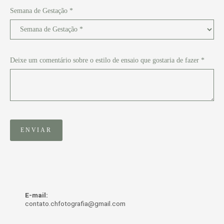
Semana de Gestação *
Deixe um comentário sobre o estilo de ensaio que gostaria de fazer *
ENVIAR
E-mail:
contato.chfotografia@gmail.com