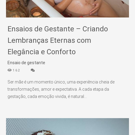
Ensaios de Gestante – Criando
Lembranças Eternas com
Elegância e Conforto
Ensaio de gestante
162
Ser mãe é um momento único, uma experiência cheia de
transformações, amor e expectativa. A cada etapa da
gestação, cada emoção vivida, é natural...