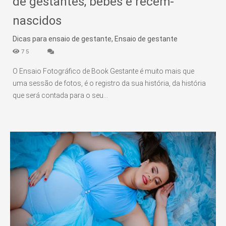
de gestantes, bebês e recém-
nascidos
Dicas para ensaio de gestante, Ensaio de gestante
75
O Ensaio Fotográfico de Book Gestante é muito mais que
uma sessão de fotos, é o registro da sua história, da história
que será contada para o seu...