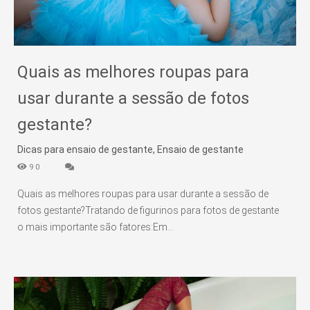
Quais as melhores roupas para
usar durante a sessão de fotos
gestante?
Dicas para ensaio de gestante, Ensaio de gestante
90
Quais as melhores roupas para usar durante a sessão de
fotos gestante?Tratando de figurinos para fotos de gestante
o mais importante são fatores:Em...