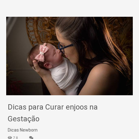
Dicas para Curar enjoos na
Gestação
Dicas Newborn
78