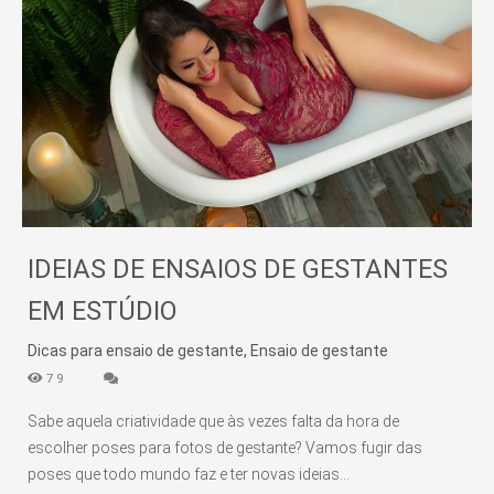
IDEIAS DE ENSAIOS DE GESTANTES
EM ESTÚDIO
Dicas para ensaio de gestante, Ensaio de gestante
79
Sabe aquela criatividade que às vezes falta da hora de
escolher poses para fotos de gestante? Vamos fugir das
poses que todo mundo faz e ter novas ideias...