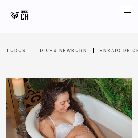
TODOS
DICAS NEWBORN
ENSAIO DE 