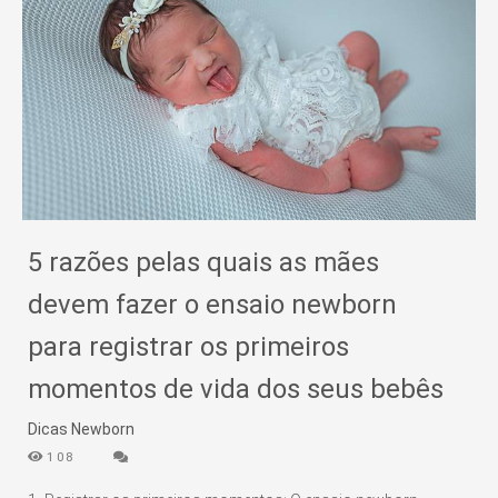
5 razões pelas quais as mães
devem fazer o ensaio newborn
para registrar os primeiros
momentos de vida dos seus bebês
Dicas Newborn
108