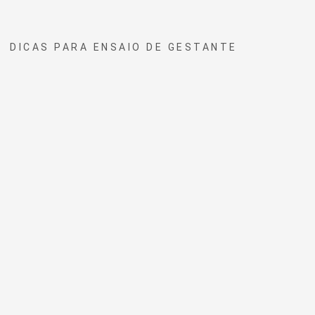
DICAS PARA ENSAIO DE GESTANTE