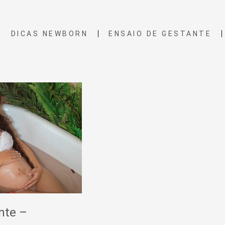
DICAS NEWBORN
ENSAIO DE GESTANTE
nte –