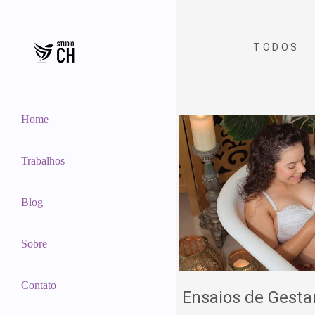
TODOS
Home
Trabalhos
Blog
Sobre
Contato
Ensaios de Gesta