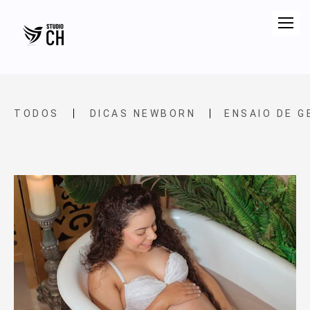
TODOS
DICAS NEWBORN
ENSAIO DE 