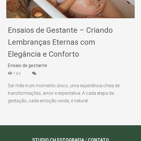
Ensaios de Gestante – Criando
Lembranças Eternas com
Elegância e Conforto
Ensaio de gestante
162
Ser mãe é um momento único, uma experiência cheia de
transformações, amor e expectativa. A cada etapa da
gestação, cada emoção vivida, é natural...
STUDIO CH FOTOGRAFIA
/
CONTATO