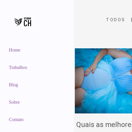
TODOS
Home
Trabalhos
Blog
Sobre
Contato
Quais as melhore