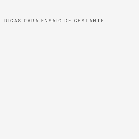
DICAS PARA ENSAIO DE GESTANTE