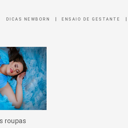
DICAS NEWBORN
ENSAIO DE GESTANTE
s roupas