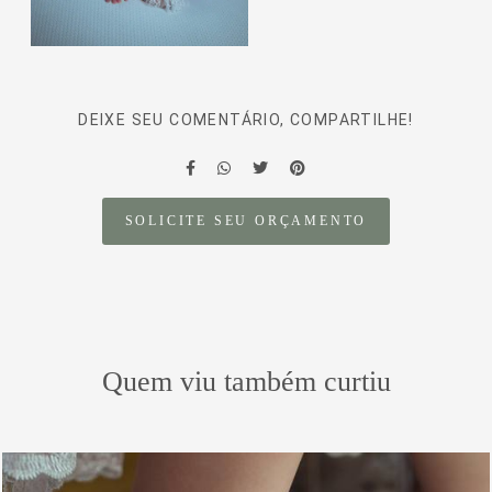
DEIXE SEU COMENTÁRIO, COMPARTILHE!
SOLICITE SEU ORÇAMENTO
Quem viu também curtiu