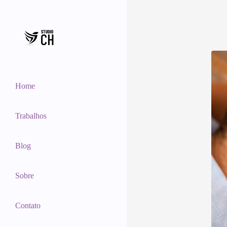
Home
Trabalhos
Blog
Sobre
Contato