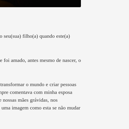
o seu(sua) filho(a) quando este(a)
ele foi amado, antes mesmo de nascer, o
 transformar o mundo e criar pessoas
sempre comentava com minha esposa
 nossas mães grávidas, nos
que uma imagem como esta se não mudar