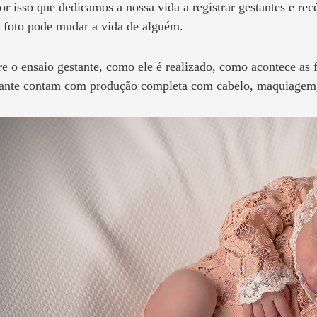
r isso que dedicamos a nossa vida a registrar gestantes e re
 foto pode mudar a vida de alguém.
e o ensaio gestante, como ele é realizado, como acontece as 
ante contam com produção completa com cabelo, maquiagem, 